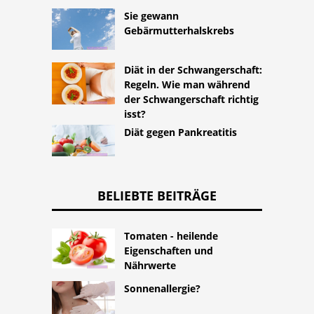
Sie gewann
Gebärmutterhalskrebs
Diät in der Schwangerschaft:
Regeln. Wie man während
der Schwangerschaft richtig
isst?
Diät gegen Pankreatitis
BELIEBTE BEITRÄGE
Tomaten - heilende
Eigenschaften und
Nährwerte
Sonnenallergie?