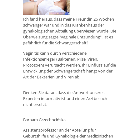
Ich fand heraus, dass meine Freundin 26 Wochen
schwanger war und in das Krankenhaus der
gynäkologischen Abteilung überwiesen wurde. Die
Überweisung sagte "vaginale Entzündung". Ist es
gefährlich für die Schwangerschaft?
Vaginitis kann durch verschiedene
Infektionserreger (Bakterien, Pilze, Viren,
Protozoen) verursacht werden. Ihr Einfluss auf die
Entwicklung der Schwangerschaft hängt von der
Art der Bakterien und Viren ab.
Denken Sie daran, dass die Antwort unseres
Experten informativ ist und einen Arztbesuch
nicht ersetzt.
Barbara Grzechocińska
Assistenzprofessor an der Abteilung für
Geburtshilfe und Gynäkologie der Medizinischen