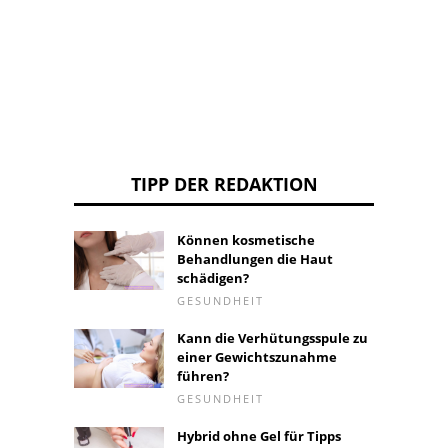
werde
TIPP DER REDAKTION
Können kosmetische
Behandlungen die Haut
schädigen?
GESUNDHEIT
Kann die Verhütungsspule zu
einer Gewichtszunahme
führen?
GESUNDHEIT
Hybrid ohne Gel für Tipps