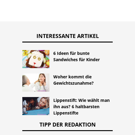
INTERESSANTE ARTIKEL
6 Ideen für bunte
Sandwiches für Kinder
Woher kommt die
Gewichtszunahme?
Lippenstift: Wie wählt man
ihn aus? 6 haltbarsten
Lippenstifte
TIPP DER REDAKTION