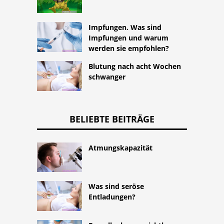
Impfungen. Was sind
Impfungen und warum
werden sie empfohlen?
Blutung nach acht Wochen
schwanger
BELIEBTE BEITRÄGE
Atmungskapazität
Was sind seröse
Entladungen?