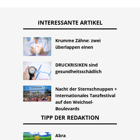
INTERESSANTE ARTIKEL
Krumme Zähne: zwei
überlappen einen
DRUCKRISIKEN sind
gesundheitsschädlich
Nacht der Sternschnuppen +
Internationales Tanzfestival
auf den Weichsel-
Boulevards
TIPP DER REDAKTION
Abra