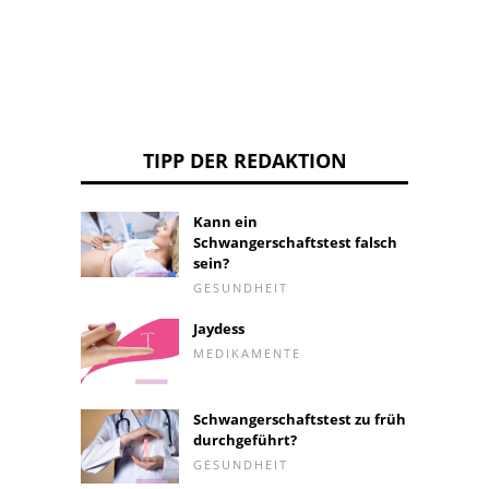
TIPP DER REDAKTION
Kann ein
Schwangerschaftstest falsch
sein?
GESUNDHEIT
Jaydess
MEDIKAMENTE
Schwangerschaftstest zu früh
durchgeführt?
GESUNDHEIT