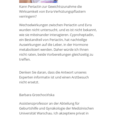
Kann Periactin zur Gewichtszunahme die
Wirksamkeit von Evra-Verhütungspflastern
verringern?
Wechselwirkungen zwischen Periactin und Evra
wurden nicht untersucht, und es ist nicht bekannt,
wie sie miteinander interagieren. Cyproheptadin,
ein Bestandteil von Periactin, hat nachteilige
Auswirkungen auf die Leber, in der Hormone
metabolisiert werden. Daher würde ich Ihnen
nicht raten, beide Vorbereitungen gleichzeitig zu
treffen.
Denken Sie daran, dass die Antwort unseres
Experten informativ ist und einen Arztbesuch
nicht ersetzt.
Barbara Grzechocińska
Assistenzprofessor an der Abteilung für
Geburtshilfe und Gynäkologie der Medizinischen
Universität Warschau. Ich akzeptiere privat in