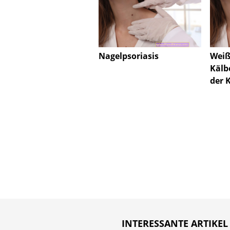
Nagelpsoriasis
Weiß
Kälb
der 
INTERESSANTE ARTIKEL