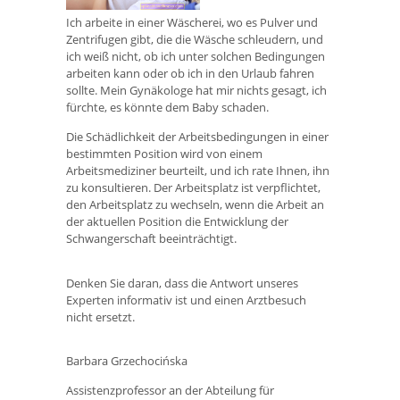
Ich arbeite in einer Wäscherei, wo es Pulver und
Zentrifugen gibt, die die Wäsche schleudern, und
ich weiß nicht, ob ich unter solchen Bedingungen
arbeiten kann oder ob ich in den Urlaub fahren
sollte. Mein Gynäkologe hat mir nichts gesagt, ich
fürchte, es könnte dem Baby schaden.
Die Schädlichkeit der Arbeitsbedingungen in einer
bestimmten Position wird von einem
Arbeitsmediziner beurteilt, und ich rate Ihnen, ihn
zu konsultieren. Der Arbeitsplatz ist verpflichtet,
den Arbeitsplatz zu wechseln, wenn die Arbeit an
der aktuellen Position die Entwicklung der
Schwangerschaft beeinträchtigt.
Denken Sie daran, dass die Antwort unseres
Experten informativ ist und einen Arztbesuch
nicht ersetzt.
Barbara Grzechocińska
Assistenzprofessor an der Abteilung für