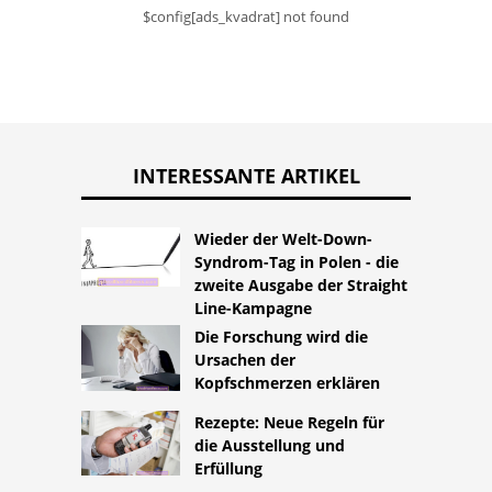
$config[ads_kvadrat] not found
INTERESSANTE ARTIKEL
Wieder der Welt-Down-
Syndrom-Tag in Polen - die
zweite Ausgabe der Straight
Line-Kampagne
Die Forschung wird die
Ursachen der
Kopfschmerzen erklären
Rezepte: Neue Regeln für
die Ausstellung und
Erfüllung