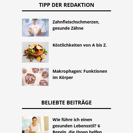
TIPP DER REDAKTION
Zahnfleischschmerzen,
gesunde Zähne
Köstlichkeiten von A bis Z.
Makrophagen: Funktionen
im Körper
BELIEBTE BEITRÄGE
Wie führe ich einen
gesunden Lebensstil? 6
Regeln, die Ihnen helfen,