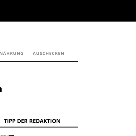
RNÄHRUNG
AUSCHECKEN
n
TIPP DER REDAKTION