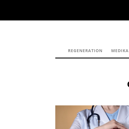
REGENERATION
MEDIK