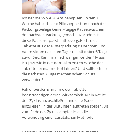
Ich nehme Sylvie 30 Antibabypillen. In der 3.
Woche habe ich eine Pille verpasst und nach der
Packungsbeilage keine 7-tägige Pause zwischen
der nächsten Packung gemacht. Nachdem ich
diese Pause verpasst hatte, vergaß ich, die 5.
Tablette aus der Blisterpackung zu nehmen und
nahm sie am nächsten Tag ein, hatte aber 6 Tage
zuvor Sex. Kann man schwanger werden? Muss
ich jetzt wie in der normalen ersten Woche der
Tabletteneinnahme fortfahren? Und sollte ich für
die nächsten 7 Tage mechanischen Schutz
verwenden?
Fehler bei der Einnahme der Tabletten
beeinträchtigen deren Wirksamkeit. Mein Rat ist,
den Zyklus abzuschließen und eine Pause
einzulegen, in der Blutungen auftreten sollten. Bis
zum Ende des Zyklus empfehle ich die
Verwendung einer zusätzlichen Methode.