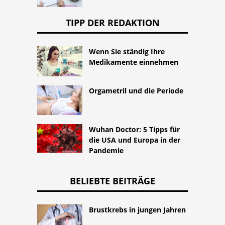
TIPP DER REDAKTION
Wenn Sie ständig Ihre
Medikamente einnehmen
Orgametril und die Periode
Wuhan Doctor: 5 Tipps für
die USA und Europa in der
Pandemie
BELIEBTE BEITRÄGE
Brustkrebs in jungen Jahren