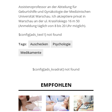
Assistenzprofessor an der Abteilung für
Geburtshilfe und Gynäkologie der Medizinischen
Universität Warschau. Ich akzeptiere privat in
Warschau an der ul. Krasińskiego 16 m 50
(Anmeldung täglich von 8 bis 20 Uhr möglich).
$config[ads_text1] not found
Tags:
Auschecken
Psychologie
Medikamente
$config[ads_kvadrat] not found
EMPFOHLEN