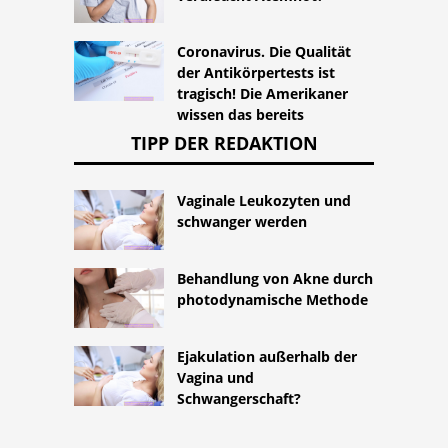
Coronavirus. Die Qualität
der Antikörpertests ist
tragisch! Die Amerikaner
wissen das bereits
TIPP DER REDAKTION
Vaginale Leukozyten und
schwanger werden
Behandlung von Akne durch
photodynamische Methode
Ejakulation außerhalb der
Vagina und
Schwangerschaft?