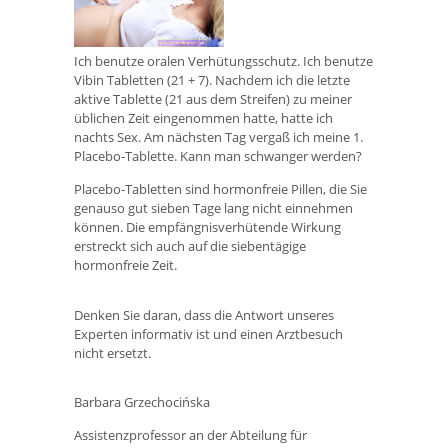
Ich benutze oralen Verhütungsschutz. Ich benutze
Vibin Tabletten (21 + 7). Nachdem ich die letzte
aktive Tablette (21 aus dem Streifen) zu meiner
üblichen Zeit eingenommen hatte, hatte ich
nachts Sex. Am nächsten Tag vergaß ich meine 1.
Placebo-Tablette. Kann man schwanger werden?
Placebo-Tabletten sind hormonfreie Pillen, die Sie
genauso gut sieben Tage lang nicht einnehmen
können. Die empfängnisverhütende Wirkung
erstreckt sich auch auf die siebentägige
hormonfreie Zeit.
Denken Sie daran, dass die Antwort unseres
Experten informativ ist und einen Arztbesuch
nicht ersetzt.
Barbara Grzechocińska
Assistenzprofessor an der Abteilung für