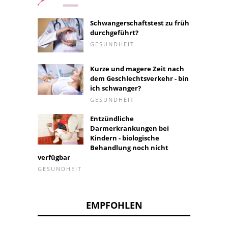
Schwangerschaftstest zu früh
durchgeführt?
GESUNDHEIT
Kurze und magere Zeit nach
dem Geschlechtsverkehr - bin
ich schwanger?
GESUNDHEIT
Entzündliche
Darmerkrankungen bei
Kindern - biologische
Behandlung noch nicht
verfügbar
GESUNDHEIT
EMPFOHLEN