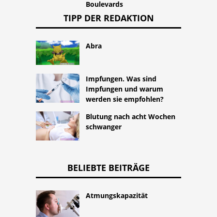
Boulevards
TIPP DER REDAKTION
Abra
Impfungen. Was sind
Impfungen und warum
werden sie empfohlen?
Blutung nach acht Wochen
schwanger
BELIEBTE BEITRÄGE
Atmungskapazität