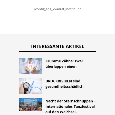
$config[ads_kvadrat] not found
INTERESSANTE ARTIKEL
Krumme Zähne: zwei
überlappen einen
DRUCKRISIKEN sind
gesundheitsschädlich
Nacht der Sternschnuppen +
Internationales Tanzfestival
auf den Weichsel-