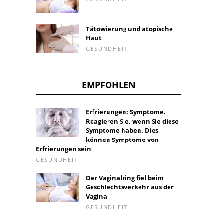
Tätowierung und atopische
Haut
GESUNDHEIT
EMPFOHLEN
Erfrierungen: Symptome.
Reagieren Sie, wenn Sie diese
Symptome haben. Dies
können Symptome von
Erfrierungen sein
GESUNDHEIT
Der Vaginalring fiel beim
Geschlechtsverkehr aus der
Vagina
GESUNDHEIT