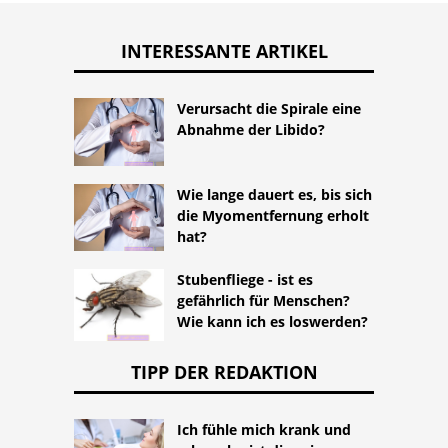
INTERESSANTE ARTIKEL
Verursacht die Spirale eine
Abnahme der Libido?
Wie lange dauert es, bis sich
die Myomentfernung erholt
hat?
Stubenfliege - ist es
gefährlich für Menschen?
Wie kann ich es loswerden?
TIPP DER REDAKTION
Ich fühle mich krank und