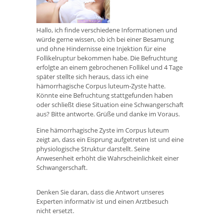
Hallo, ich finde verschiedene Informationen und
würde gerne wissen, ob ich bei einer Besamung
und ohne Hindernisse eine Injektion für eine
Follikelruptur bekommen habe. Die Befruchtung
erfolgte an einem gebrochenen Follikel und 4 Tage
später stellte sich heraus, dass ich eine
hämorrhagische Corpus luteum-Zyste hatte.
Könnte eine Befruchtung stattgefunden haben
oder schließt diese Situation eine Schwangerschaft
aus? Bitte antworte. Grüße und danke im Voraus.
Eine hämorrhagische Zyste im Corpus luteum
zeigt an, dass ein Eisprung aufgetreten ist und eine
physiologische Struktur darstellt. Seine
Anwesenheit erhöht die Wahrscheinlichkeit einer
Schwangerschaft.
Denken Sie daran, dass die Antwort unseres
Experten informativ ist und einen Arztbesuch
nicht ersetzt.