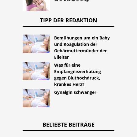
TIPP DER REDAKTION
Bemühungen um ein Baby
und Koagulation der
Gebärmuttermünder der
Eileiter
Was für eine
Empfängnisverhütung
gegen Bluthochdruck,
krankes Herz?
Gynalgin schwanger
BELIEBTE BEITRÄGE