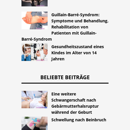
Guillain-Barré-Syndrom:
Symptome und Behandlung.
Rehabilitation von
Patienten mit Guillain-
Barré-Syndrom
Gesundheitszustand eines
Kindes im Alter von 14
Jahren
BELIEBTE BEITRÄGE
Eine weitere
Schwangerschaft nach
Gebärmutterhalsruptur
während der Geburt
Schwellung nach Beinbruch